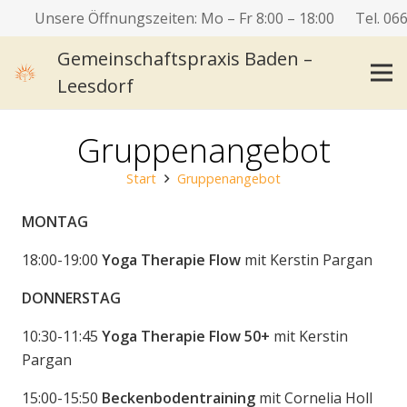
Unsere Öffnungszeiten: Mo – Fr 8:00 – 18:00
Tel. 06
Gemeinschaftspraxis Baden –
Leesdorf
Gruppenangebot
Start
Gruppenangebot
MONTAG
18:00-19:00
Yoga
Therapie Flow
mit Kerstin Pargan
DONNERSTAG
10:30-11:45
Yoga
Therapie Flow 50+
mit Kerstin
Pargan
15:00-15:50
Beckenbodentraining
mit Cornelia Holl