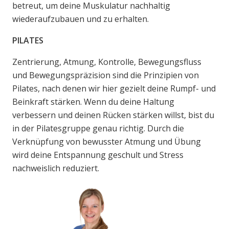
betreut, um deine Muskulatur nachhaltig
wiederaufzubauen und zu erhalten.
PILATES
Zentrierung, Atmung, Kontrolle, Bewegungsfluss
und Bewegungspräzision sind die Prinzipien von
Pilates, nach denen wir hier gezielt deine Rumpf- und
Beinkraft stärken. Wenn du deine Haltung
verbessern und deinen Rücken stärken willst, bist du
in der Pilatesgruppe genau richtig. Durch die
Verknüpfung von bewusster Atmung und Übung
wird deine Entspannung geschult und Stress
nachweislich reduziert.