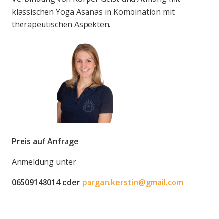
klassischen Yoga Asanas in Kombination mit
therapeutischen Aspekten.
Preis auf Anfrage
Anmeldung unter
06509148014 oder
pargan.kerstin@gmail.com