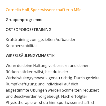
Cornelia Holl, Sportwissenschafterin MSc
Gruppenprogramm:
OSTEOPOROSETRAINING
Krafttraining zum gezielten Aufbau der
Knochenstabilität.
WIREBLSÄULENGYMNASTIK
Wenn du deine Haltung verbessern und deinen
Rücken stärken willst, bist du in der
Wirbelsäulengymnastik genau richtig. Durch gezielte
Rumpfkräftigung und individuell auf dich
abgestimmte Übungen werden Schmerzen reduziert
und Beschwerden vorgebeugt. Nach erfolgter
Physiotherapie wirst du hier sportwissenschaftlich