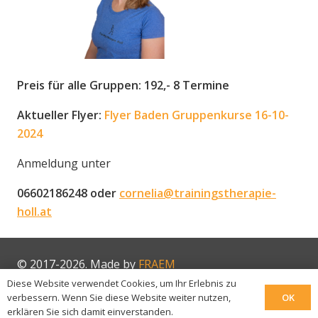
Preis für alle Gruppen: 192,- 8 Termine
Aktueller Flyer:
Flyer Baden Gruppenkurse 16-10-
2024
Anmeldung unter
06602186248 oder
cornelia@trainingstherapie-
holl.at
© 2017-2026. Made by
FRAEM
Diese Website verwendet Cookies, um Ihr Erlebnis zu
OK
verbessern. Wenn Sie diese Website weiter nutzen,
Impressum
erklären Sie sich damit einverstanden.